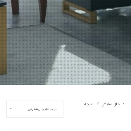
در حال نمایش یک نتیجه