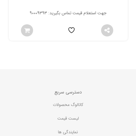
جهت استعلام قیمت تماس بگیرید: 90009393
دسترسی سریع
کاتالوگ محصولات
لیست قیمت
نمایندگی ها