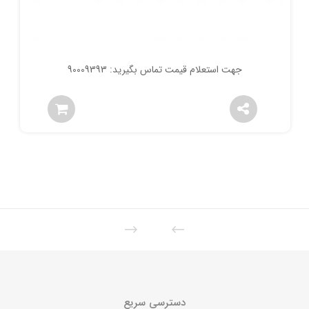
جهت استعلام قیمت تماس بگیرید: 90009393
دسترسی سریع