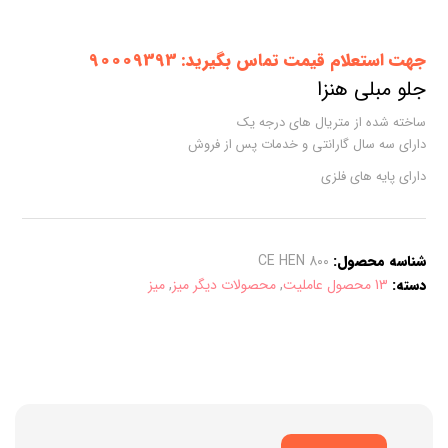
جهت استعلام قیمت تماس بگیرید: 90009393
جلو مبلی هنزا
ساخته شده از متریال های درجه یک
دارای سه سال گارانتی و خدمات پس از فروش
دارای پایه های فلزی
شناسه محصول:
CE HEN 800
دسته:
13 محصول عاملیت
,
محصولات دیگر میز
,
میز