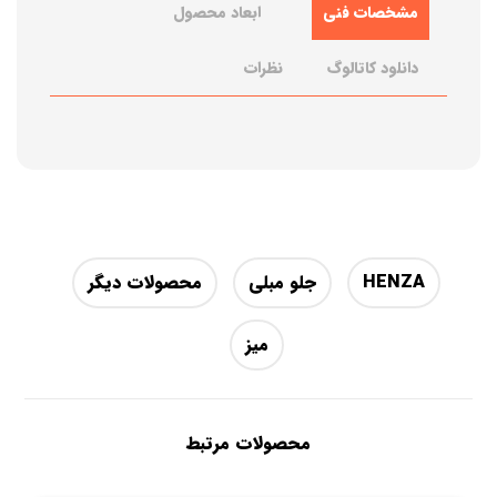
مشخصات فنی
ابعاد محصول
دانلود کاتالوگ
نظرات
HENZA
جلو مبلی
محصولات دیگر
میز
محصولات مرتبط