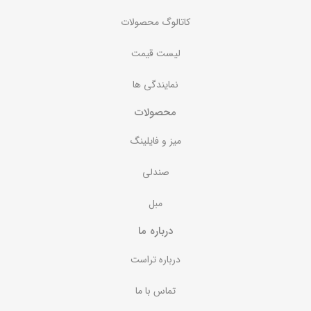
کاتالوگ محصولات
لیست قیمت
نمایندگی ها
محصولات
میز و فایلینگ
صندلی
مبل
درباره ما
درباره تراست
تماس با ما