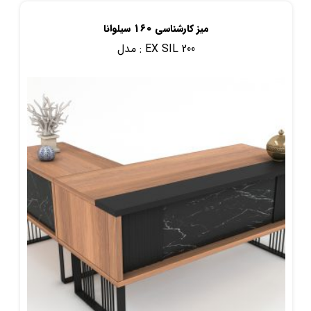
میز کارشناسی 160 سیلوانا
EX SIL 200
مدل :