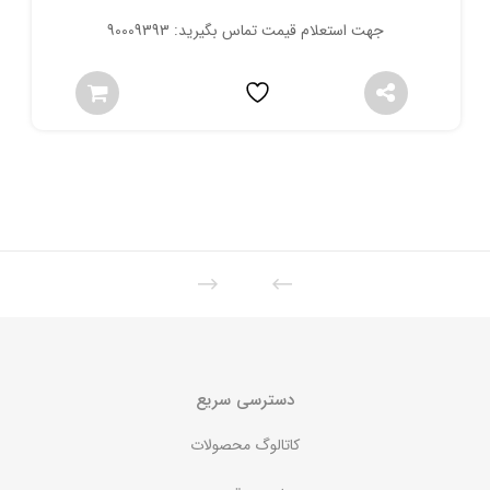
جهت استعلام قیمت تماس بگیرید: 90009393
دسترسی سریع
کاتالوگ محصولات