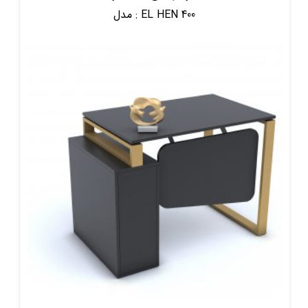
EL HEN 400
مدل :