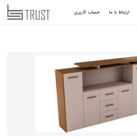
ارتباط با ما
حساب کاربری