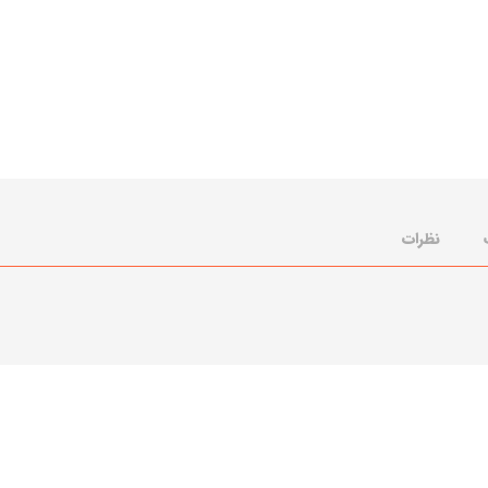
نظرات