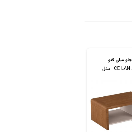
جلو مبلی لانو
CE LAN 
مدل :