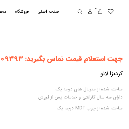
0
صفحه اصلی
فروشگاه
محص
جهت استعلام قیمت تماس بگیرید: 90009393
کردنزا لانو
ساخته شده از متریال های درجه یک
دارای سه سال گارانتی و خدمات پس از فروش
ساخته شده از چوب MDF درجه یک