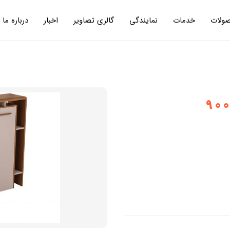
ولات
خدمات
نمایندگی
گالری تصاویر
اخبار
درباره ما