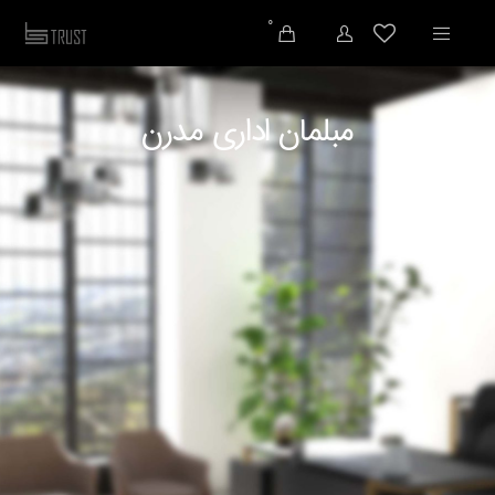
0
مبلمان اداری مدرن