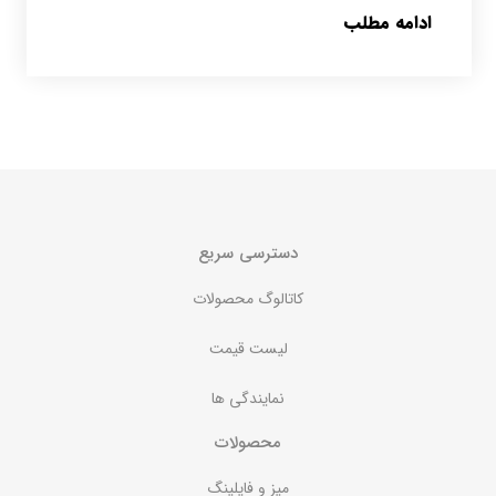
ادامه مطلب
دسترسی سریع
کاتالوگ محصولات
لیست قیمت
نمایندگی ها
محصولات
میز و فایلینگ