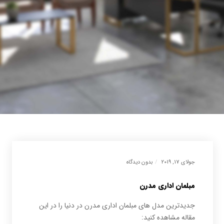
جولای 17, 2019
بدون دیدگاه
مبلمان اداری مدرن
جدیدترین مدل های مبلمان اداری مدرن در دنیا را در این
مقاله مشاهده کنید: