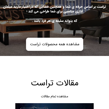
تراست بر اساس حرفه ی شما و همچنین فضایی که در اختیار دارید مبلمان
اداری مناسبی برای شما طراحی می کند ؛
که بتواند سلیقه ی هر فرد باشد .
.
مشاهده همه محصولات تراست
مقالات تراست
مشاهده تمام مقالات