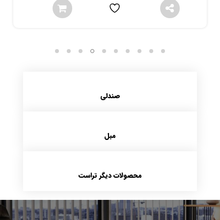
صندلی
مبل
محصولات دیگر تراست