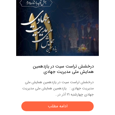
درخشش تراست سیت در یازدهمین
همایش ملی مدیریت جهادی
درخشش تراست سیت در یازدهمین همایش ملی
مدیریت جهادی : یازدهمین همایش ملی مدیریت
جهادی چهارشنبه 21 آذر در…
ادامه مطلب