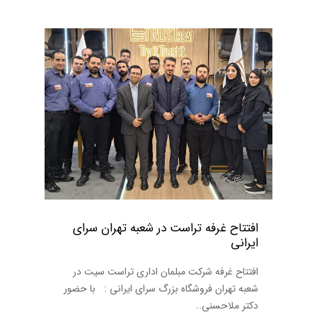
افتتاح غرفه تراست در شعبه تهران سرای
ایرانی
افتتاح غرفه شرکت مبلمان اداری تراست سیت در
شعبه تهران فروشگاه بزرگ سرای ایرانی : با حضور
دکتر ملاحسنی…