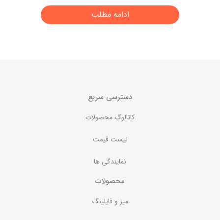
ادامه مطلب
دسترسی سریع
کاتالوگ محصولات
لیست قیمت
نمایندگی ها
محصولات
میز و فایلینگ