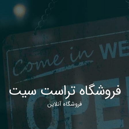
فروشگاه تراست سیت
فروشگاه آنلاین