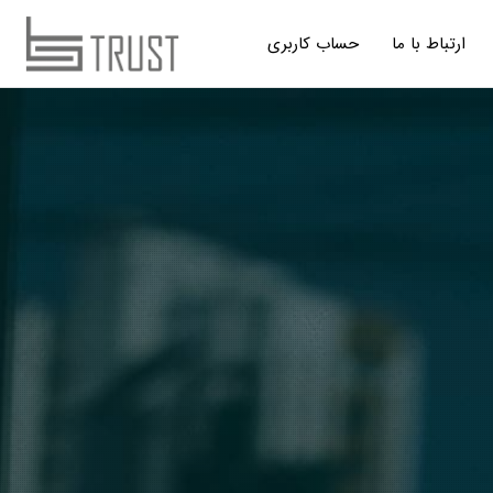
ارتباط با ما
حساب کاربری