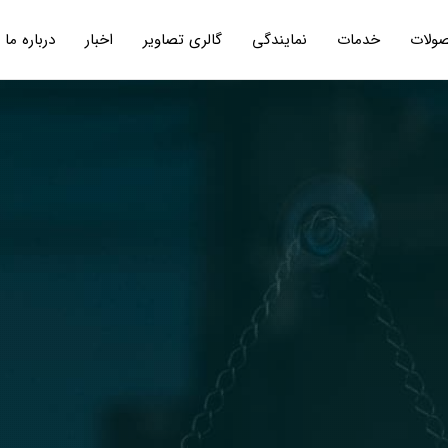
ولات
خدمات
نمایندگی
گالری تصاویر
اخبار
درباره ما