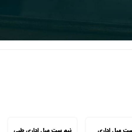
ست مبل اداری
نیم ست مبل اداری طبی