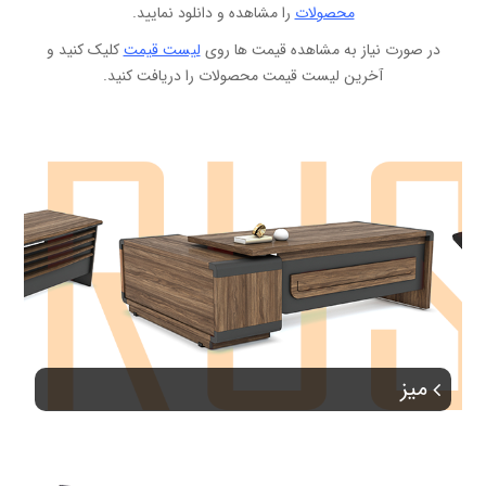
محصولات
را مشاهده و دانلود نمایید.
در صورت نیاز به مشاهده قیمت ها روی
لیست قیمت
کلیک کنید و
آخرین لیست قیمت محصولات را دریافت کنید.
میز