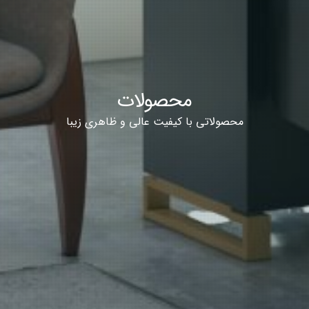
محصولات
محصولاتی با کیفیت عالی و ظاهری زیبا