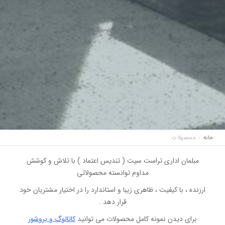
خانه
محصولات
مبلمان اداری تراست سیت ( تندیس اعتماد ) با تلاش و کوشش
مداوم توانسته محصولاتی
ارزنده ، با کیفیت ، ظاهری زیبا و استاندارد را در اختیار مشتریان خود
قرار دهد .
برای دیدن نمونه کامل محصولات می توانید
کاتالوگ و بروشور