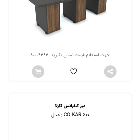
جهت استعلام قیمت تماس بگیرید: 90009393
میز کنفرانس کارلا
CO KAR 600
مدل :