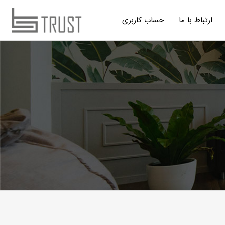
ارتباط با ما
حساب کاربری