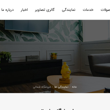
ولات
خدمات
نمایندگی
گالری تصاویر
اخبار
درباره ما
خانه
نمایندگی ها
فروشگاه شمالی