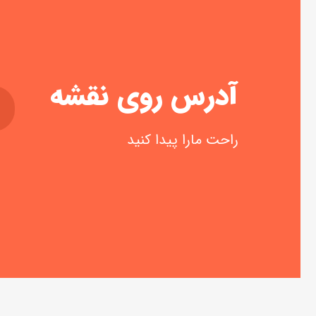
آدرس روی نقشه
راحت مارا پیدا کنید