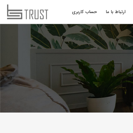
ارتباط با ما
حساب کاربری