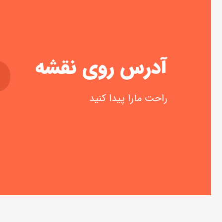
آدرس روی نقشه
راحت مارا پیدا کنید