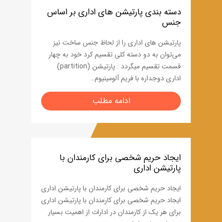
دسته بندی پارتیشن های اداری بر اساس
جنس
پارتیشن های اداری را از لحاظ جنس ساخت نیز
می‌توان به دو دسته کلی تقسیم کرد خود به چهار
قسمت تقسیم میگردد : پارتیشن (partition)
اداری دوجداره با فریم آلومینیوم…
ادامه مطلب
ایجاد حریم شخصی برای کارمندان با
پارتیشن اداری
ایجاد حریم شخصی برای کارمندان با پارتیشن اداری
ایجاد حریم شخصی برای کارمندان با پارتیشن اداری
برای هر یک از کارمندان در ادارات از اهمیت بسیار