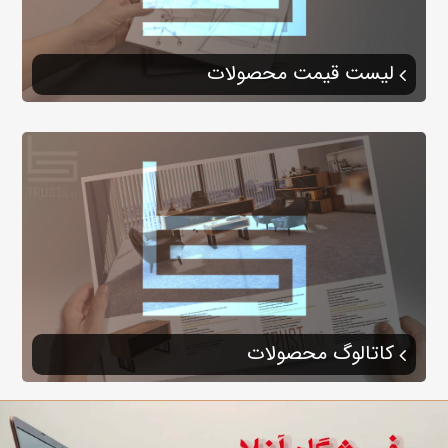
لیست قیمت محصولات
کاتالوگ محصولات