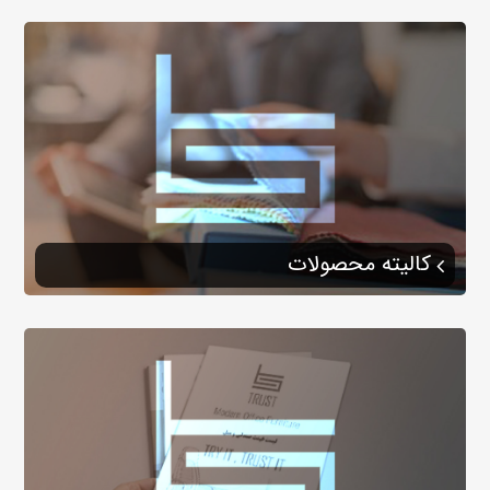
کالیته محصولات