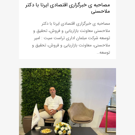
مصاحبه ی خبرگزاری اقتصادی ایرنا با دکتر
ملاحسنی
مصاحبه ی خبرگزاری اقتصادی ایرنا با دکتر
ملاحسنی معاونت بازاریابی و فروش، تحقیق و
توسعه شرکت مبلمان اداری تراست سیت : امیر
ملاحسنی، معاونت بازاریابی و فروش، تحقیق و
توسعه…