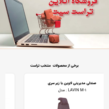
برخی از محصولات منتخب تراست
صندلی مدیریتی لاوین با زیر سری
LAVIN M-1
مدل :