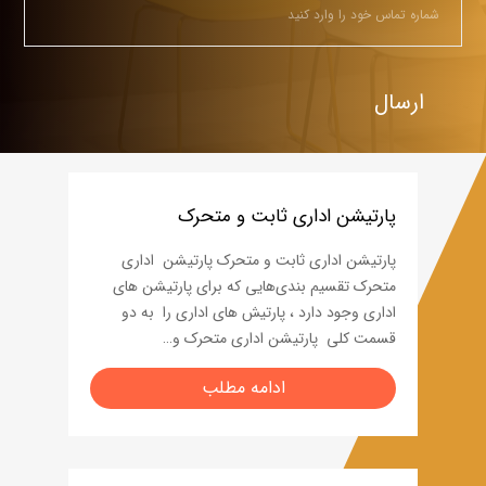
پارتیشن اداری ثابت و متحرک
پارتیشن اداری ثابت و متحرک پارتیشن اداری
متحرک تقسیم‌ بندی‌هایی که برای پارتیشن های
اداری وجود دارد ، پارتیش های اداری را به دو
قسمت کلی پارتیشن اداری متحرک و…
ادامه مطلب