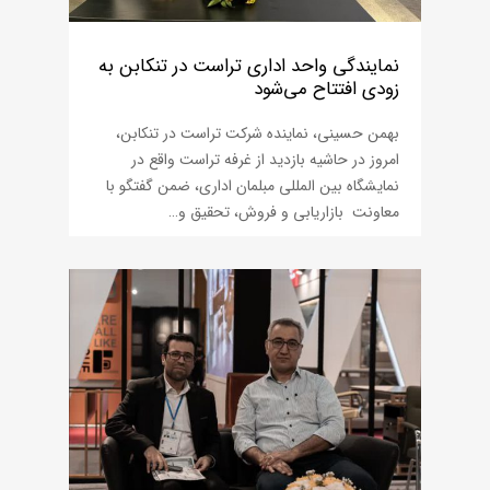
نمایندگی واحد اداری تراست در تنکابن به
زودی افتتاح می‌شود
بهمن حسینی، نماینده شرکت تراست در تنکابن،
امروز در حاشیه بازدید از غرفه تراست واقع در
نمایشگاه بین المللی مبلمان اداری، ضمن گفتگو با
معاونت بازاریابی و فروش، تحقیق و…