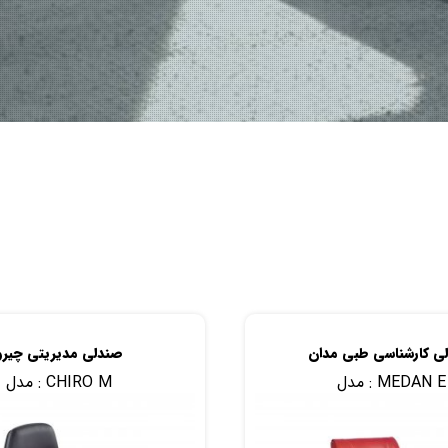
ی کارشناسی طبی مدان
صندلی مدیریتی چیرو
MEDAN E
مدل :
CHIRO M
مدل :