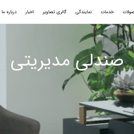
ولات
خدمات
نمایندگی
گالری تصاویر
اخبار
درباره ما
صندلی مدیریتی