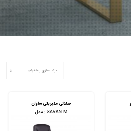
صندلی مدیریتی ساوان
SAVAN M
مدل :