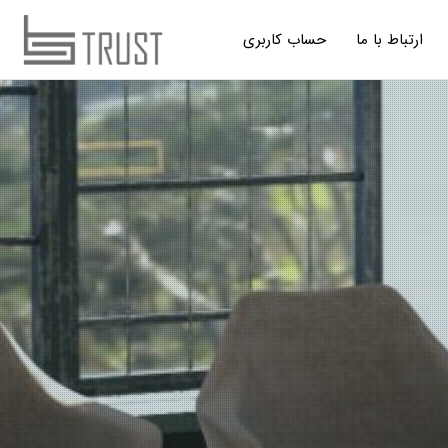
ارتباط با ما
حساب کاربری