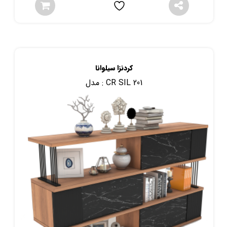
کردنزا سیلوانا
CR SIL 201
مدل :