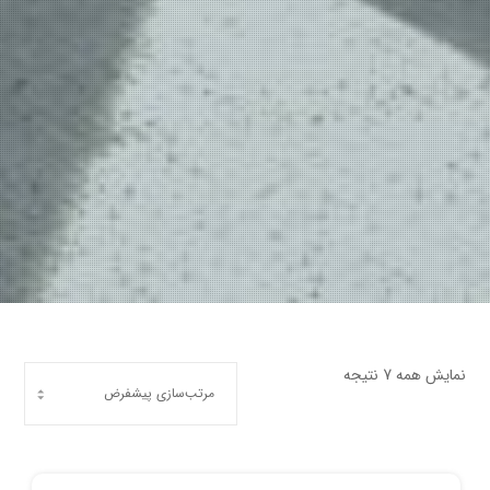
نمایش همه 7 نتیجه