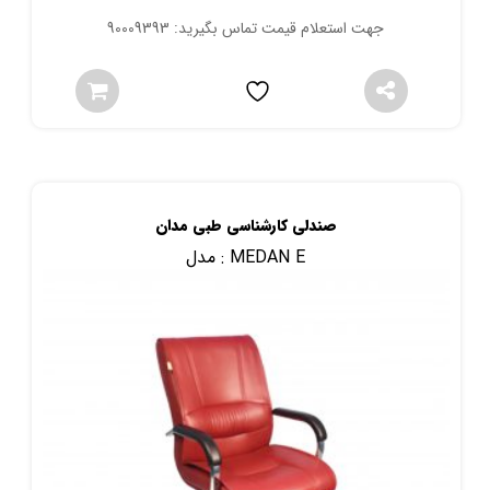
جهت استعلام قیمت تماس بگیرید: 90009393
صندلی کارشناسی طبی مدان
MEDAN E
مدل :