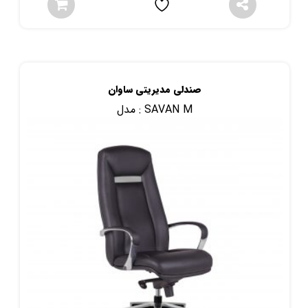
صندلی مدیریتی ساوان
SAVAN M
مدل :