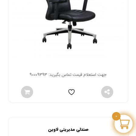
جهت استعلام قیمت تماس بگیرید: 90009393
0
صندلی مدیریتی لاوین