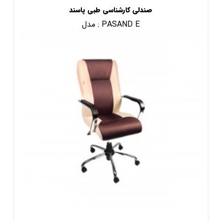
صندلی کارشناسی طبی پاسند
PASAND E
مدل :