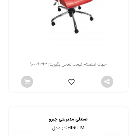
جهت استعلام قیمت تماس بگیرید: 90009393
صندلی مدیریتی چیرو
CHIRO M
مدل :