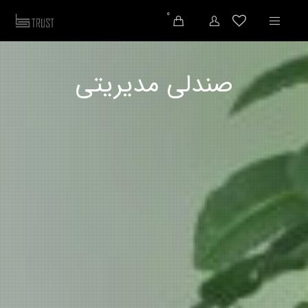
0
صندلی مدیریتی