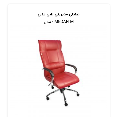
صندلی مدیریتی طبی مدان
MEDAN M
مدل :