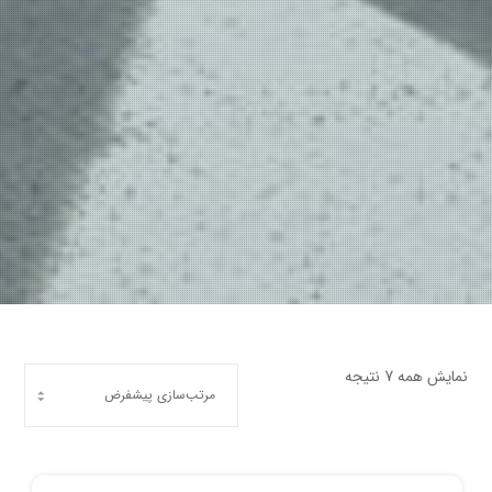
نمایش همه 7 نتیجه