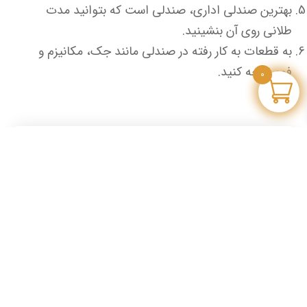
بهترین صندلی اداری، صندلی است که بتوانید مدت
طلانی روی آن بنشینید.
به قطعات به کار رفته در صندلی مانند جک، مکانیزم و
فوم توجه کنید.
0
دیدگاهی بگذارید