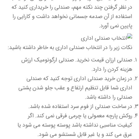
در نظر گرفتن چند نکته مهم، صندلی را خریداری کنید که
استفاده از آن صدمه جسمانی نخواهد داشت و کارایی را
پایین نمی آورد.
نکات زیر را در انتخاب صندلی اداری به خاطر داشته باشید:
صندلی ارزان قیمت نخرید. صندلی ارگونومیک ارزش
هزینه کردن را دارد.
در زمان خرید صندلی اداری توجه کنید که صندلی
اداری شما قابل تنظیم ارتفاع و عقب جلو شدن پشتی
صندلی را داشته باشد.
در ساخت صندلی از فوم سرد استفاده شده باشد.
روکش پارچه معمولی یا چرمی فرقی نمی کند. اگر
کیفیت مناسبی نداشته باشد پوسته پوسته می شود یا
عرق می کند و یا غیر قابل شستشو می شود.