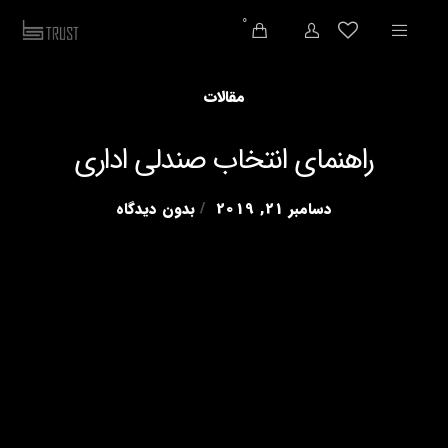
0
مقالات
راهنمای انتخاب صندلی اداری
دسامبر 21, 2019
بدون دیدگاه