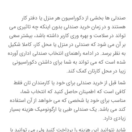
صندلی ها بخشی از دکوراسیون هر منزل یا دفتر کار
هستند و در زمان خرید صندلی بدون اینکه چه تاثیری می
تواند در سلامت و بهره وری کاربر داشته باشد، بیشتر سعی
بر آن می شود که صندلی در منزل یا محل کار، کاملا شکیل
به نظر برسد. در ادامه راهنمای انتخاب صندلی اداری آورده
شده است که می تواند به شما برای داشتن دکوراسیونی
زیبا در محل کارتان کمک کند.
شما قبل از خرید صندلی برای خود یا کارمندان تان فقط
کافی است که اطمینان حاصل کنید که انتخاب شما،
مناسب برای خود یا شخصی که می خواهد از آن استفاده
کند می باشد. یک صندلی طبی یا ارگونومیک هزینه بسیار
زیادی دارد.
شاید نتوانید این هزینه را پرداخت کنید ولی می توانید با