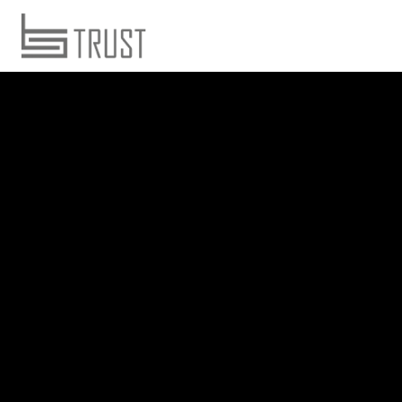
ارتباط با ما
حساب کاربری