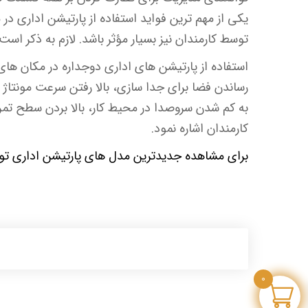
یکی از مهم ترین فواید استفاده از پارتیشن اداری در م
توسط کارمندان نیز بسیار مؤثر باشد. لازم به ذکر ا
استفاده از پارتیشن های اداری دوجداره در مکان های 
رساندن فضا برای جدا سازی، بالا رفتن سرعت مونتاژ و
به کم شدن سروصدا در محیط کار، بالا بردن سطح تم
کارمندان اشاره نمود.
برای مشاهده جدیدترین مدل های پارتیشن اداری تول
0