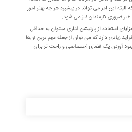
 البته این امر می تواند در پیشبرد هر چه بهتر امور
 غیر ضروری کارمندان نیز می شود.
زایای استفاده از پارتیشن اداری میتوان به حداقل
اید زیادی دارد که می توان از جمله مهم ترین آن‌ها
 وجود آوردن یک فضای اختصاصی و راحت تر برای