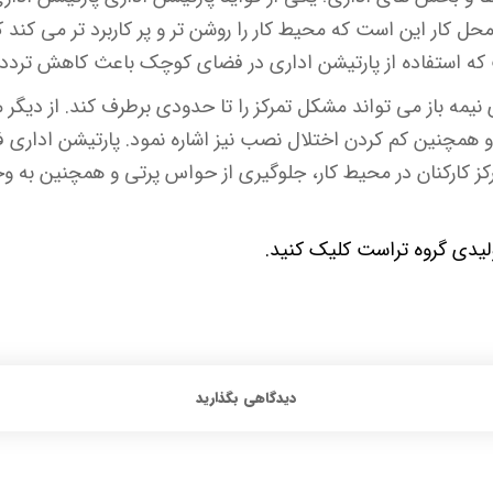
حل کار این است که محیط کار را روشن تر و پر کاربرد تر می کند که
ست که استفاده از پارتیشن اداری در فضای کوچک باعث کاهش تردد
نیمه باز می تواند مشکل تمرکز را تا حدودی برطرف کند. از دیگر م
 همچنین کم کردن اختلال نصب نیز اشاره نمود. پارتیشن اداری فو
رکز کارکنان در محیط کار، جلوگیری از حواس پرتی و همچنین به
یدی گروه تراست کلیک کنید.
دیدگاهی بگذارید