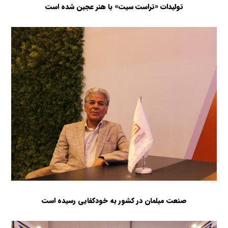
تولیدات «تراست سیت» با هنر عجین شده است
صنعت مبلمان در کشور به خودکفایی رسیده است