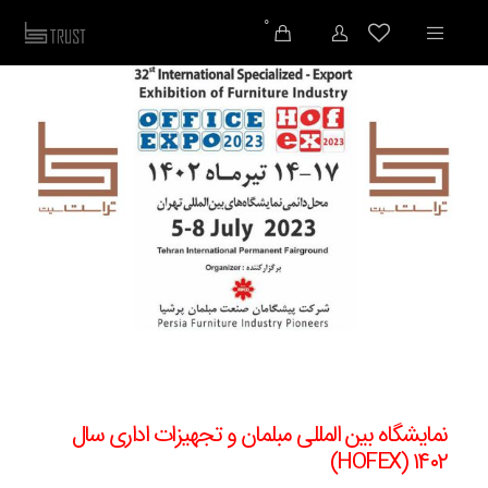
0
نمایشگاه بین المللی مبلمان و تجهیزات اداری سال
۱۴۰۲ (HOFEX)