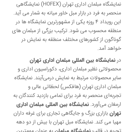
نمایشگاه مبلمان اداری تهران (HOFEX) نمایشگاهی
منحصر به فرد در بازار مبل خاور میانه به شمار می آید.
این رویداد 4 روزه یکی از مشهورترین نمایشگاه ها در
منطقه محسوب می شود. ترکیب بزرگی از مبلمان های
گوناگون از کشورهای مختلف منطقه به نمایش در
خواهد آمد.
در
نمایشگاه بین المللی مبلمان اداری تهران
محصولاتی نظیر مبلمان اداری، دکوراسیون اداری و
سایر محصولات مرتبط به نمایش درمی‌آیند. نمایشگاه
مبلمان اداری تهران (هافکس) لحظاتی عالی و
تجربه‌ای منحصر به فرد برای تمامی بازدید کنندگان به
ارمغان می‌آورد.
نمایشگاه بین المللی مبلمان اداری
تهران
بازاری بزرگ و جایگاهی تجاری برای غرفه داران
مهیا می کند. نمایشگاه مبل تهران با بیش از دو دهه
تجربه در قالب
نمایشگاه مبلمان
به عنوان مهمترین