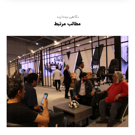
نگاهی بیندازید
مطالب مرتبط