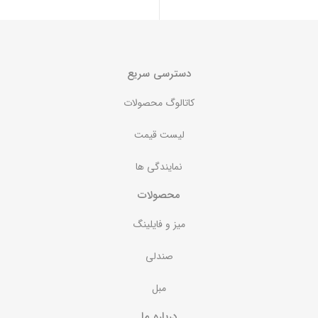
دسترسی سریع
کاتالوگ محصولات
لیست قیمت
نمایندگی ها
محصولات
میز و فایلینگ
صندلی
مبل
درباره ما