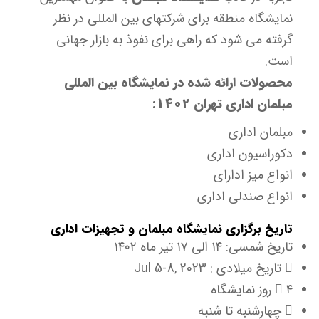
نمایشگاه منطقه برای شرکتهای بین المللی در نظر
گرفته می شود که راهی برای نفوذ به بازار جهانی
است.
محصولات ارائه شده در نمایشگاه بین المللی
مبلمان اداری تهران 1402:
مبلمان اداری
دکوراسیون اداری
انواع میز ادارای
انواع صندلی اداری
تاریخ برگزاری نمایشگاه مبلمان و تجهیزات اداری
تاریخ شمسی: ۱۴ الی ۱۷ تیر ماه ۱۴۰۲
تاریخ میلادی : 2023 ,Jul 5-8
۴ روز نمایشگاه
چهارشنبه تا شنبه