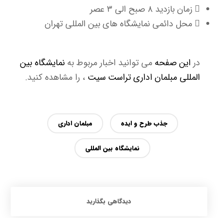
زمان بازدید ۸ صبح الی ۳ عصر
محل دائمی نمایشگاه های بین المللی تهران
در
این صفحه
می توانید اخبار مربوط به
نمایشگاه بین
المللی مبلمان اداری تراست سیت
، را مشاهده کنید.
جذب طرح و ایده
مبلمان اداری
نمایشگاه بین المللی
دیدگاهی بگذارید