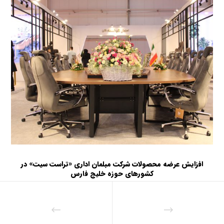
افزایش عرضه محصولات شرکت مبلمان اداری «تراست سیت» در
کشورهای حوزه خلیج فارس