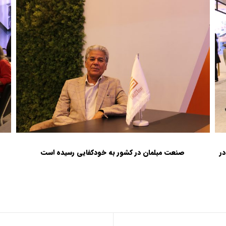
ر
صنعت مبلمان در کشور به خودکفایی رسیده است