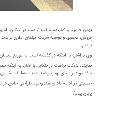
بهمن حسینی، نماینده شرکت تراست در تنکابن، امروز د
فروش، تحقیق و توسعه شرکت مبلمان اداری تراست، 
بودیم.
وی با اشاره به اینکه در گذشته اغلب به توزیع مبلمان 
نماینده شرکت تراست در تنکابن با اشاره به اینکه ن
جذب و در راستای بهبود وضعیت باب سلیقه مشتری گا
حسینی در ادامه یادآور شد: وجود طراحی خاص در ت
پایان پیام/