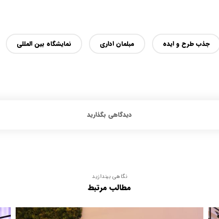
جذب طرح و ایده
مبلمان اداری
نمایشگاه بین المللی
دیدگاهی بگذارید
نگاهی بیندازید
مطالب مرتبط