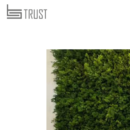
ارتباط با ما
حساب کاربری