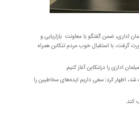
مان اداری، ضمن گفتگو با معاونت بازاریابی و
ت گرفت، با استقبال خوب مردم تنکابن همراه
لمان اداری را درتنکابن آغاز کنیم.
شد، اظهار کرد: سعی داریم ایده‌های مخاطبین را
 کند.