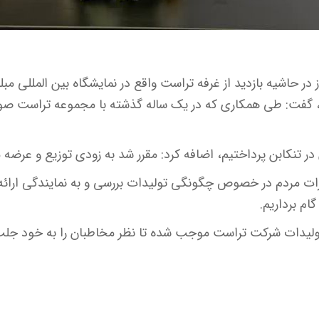
ر حاشیه بازدید از غرفه تراست واقع در نمایشگاه بین المللی مبل
گفت: طی همکاری که در یک ساله گذشته با مجموعه تراست صور
در تنکابن پرداختیم، اضافه کرد: مقرر شد به زودی توزیع و عرضه مب
ظرات مردم در خصوص چگونگی تولیدات بررسی و به نمایندگی ارائه 
م برداریم.
ولیدات شرکت تراست موجب شده تا نظر مخاطبان را به خود جلب