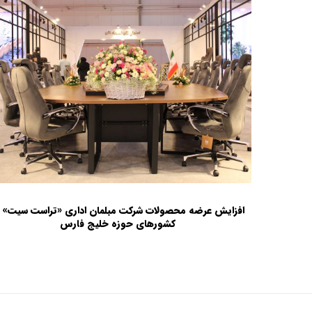
افزایش عرضه محصولات شرکت مبلمان اداری «تراست سیت» د
کشورهای حوزه خلیج فارس