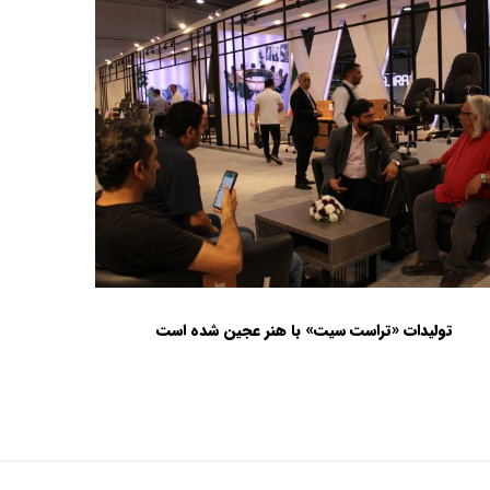
تولیدات «تراست سیت» با هنر عجین شده است