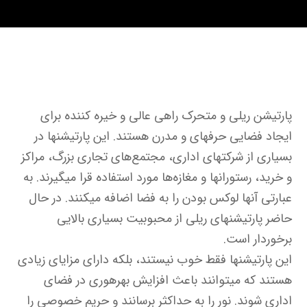
پارتیشن ریلی و متحرک راهی عالی و خیره کننده برای
ایجاد فضایی حرفه‎ای و مدرن هستند. این پارتیشن‎ها در
بسیاری از شرکت‎های اداری، مجتمع‌های تجاری بزرگ، مراکز
و خرید، رستوران‎ها و مغازه‌ها مورد استفاده قرا می‎گیرند. به
عبارتی آنها لوکس بودن را به فضا اضافه می‏‎کنند. در حال
حاضر پارتیشن‎های ریلی از محبوبیت بسیاری بالایی
برخوردار است.
این پارتیشن‎ها فقط خوب نیستند، بلکه دارای مزایای زیادی
هستند که می‎توانند باعث افزایش بهره‎وری در فضای
اداری شوند. نور را به حداکثر برسانند و حریم خصوصی را