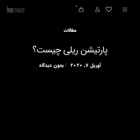
0
مقالات
پارتیشن ریلی چیست؟
آوریل 7, 2020
بدون دیدگاه