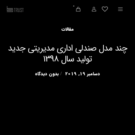
0
مقالات
چند مدل صندلی اداری مدیریتی جدید
تولید سال 1398
دسامبر 19, 2019
بدون دیدگاه