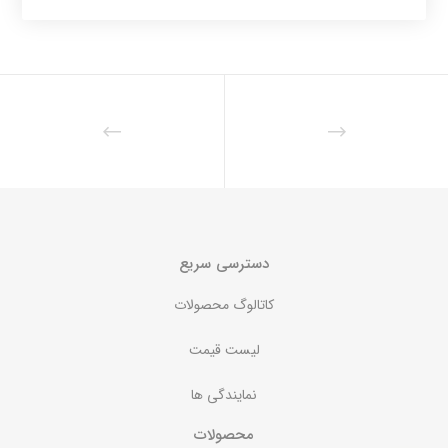
دسترسی سریع
کاتالوگ محصولات
لیست قیمت
نمایندگی ها
محصولات