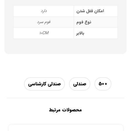
امکان قفل شدن
دارد
نوع فوم
فوم سرد
بالابر
10CM
500
صندلی
صندلی کارشناسی
محصولات مرتبط