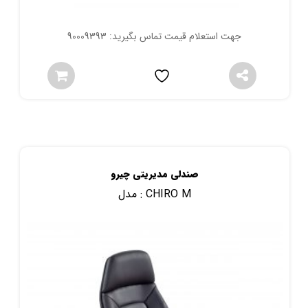
جهت استعلام قیمت تماس بگیرید: 90009393
صندلی مدیریتی چیرو
CHIRO M
مدل :