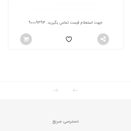
جهت استعلام قیمت تماس بگیرید: 90009393
دسترسی سریع