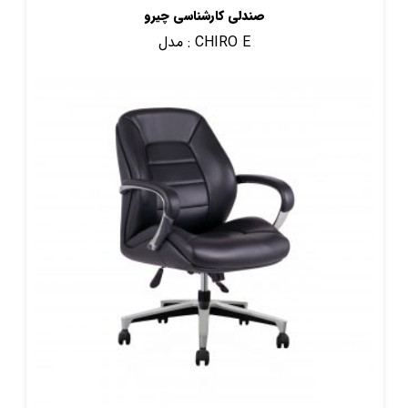
صندلی کارشناسی چیرو
CHIRO E
مدل :