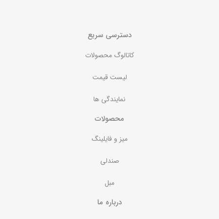
دسترسی سریع
کاتالوگ محصولات
لیست قیمت
نمایندگی ها
محصولات
میز و فایلینگ
صندلی
مبل
درباره ما