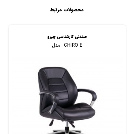
محصولات مرتبط
صندلی کارشناسی چیرو
CHIRO E
مدل :