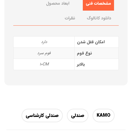
مشخصات فنی
ابعاد محصول
دانلود کاتالوگ
نظرات
امکان قفل شدن
دارد
نوع فوم
فوم سرد
بالابر
10CM
KAMO
صندلی
صندلی کارشناسی