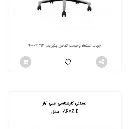
جهت استعلام قیمت تماس بگیرید: 90009393
صندلی کارشناسی طبی آراز
ARAZ E
مدل :