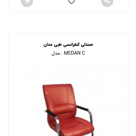
صندلی کنفرانسی طبی مدان
MEDAN C
مدل :