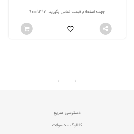
جهت استعلام قیمت تماس بگیرید: 90009393
دسترسی سریع
کاتالوگ محصولات