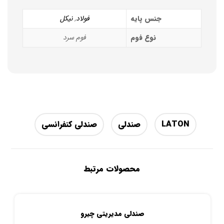
جنس پایه
فولاد
,
نیکل
نوع فوم
فوم سرد
LATON
صندلی
صندلی کنفرانسی
محصولات مرتبط
صندلی مدیریتی چیرو