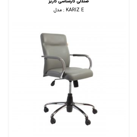
صندلی کارشناسی کاریز
KARIZ E
مدل :