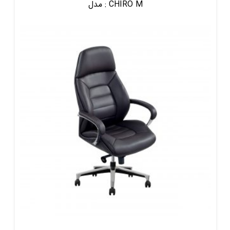
CHIRO M
مدل :