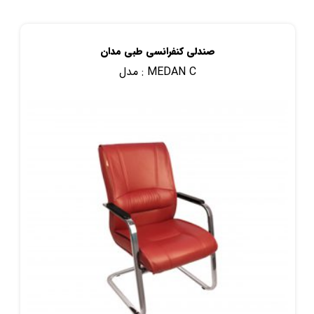
صندلی کنفرانسی طبی مدان
MEDAN C
مدل :