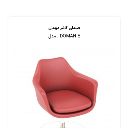
صندلی کانتر دومان
DOMAN E
مدل :