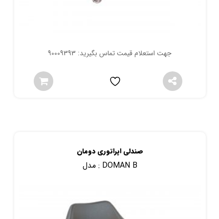
جهت استعلام قیمت تماس بگیرید: 90009393
صندلی اپراتوری دومان
DOMAN B
مدل :