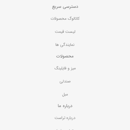
دسترسی سریع
کاتالوگ محصولات
لیست قیمت
نمایندگی ها
محصولات
میز و فایلینگ
صندلی
مبل
درباره ما
درباره تراست