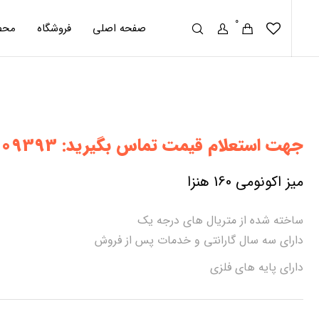
0
صفحه اصلی
فروشگاه
محص
جهت استعلام قیمت تماس بگیرید: 90009393
میز اکونومی 160 هنزا
ساخته شده از متریال های درجه یک
دارای سه سال گارانتی و خدمات پس از فروش
دارای پایه های فلزی