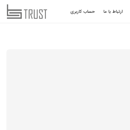
ارتباط با ما
حساب کاربری