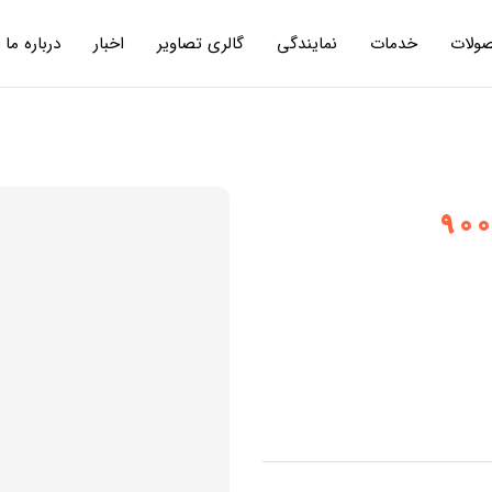
ولات
خدمات
نمایندگی
گالری تصاویر
اخبار
درباره ما