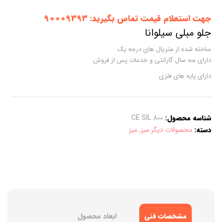
جهت استعلام قیمت تماس بگیرید: 90009393
جلو مبلی سیلوانا
ساخته شده از متریال های درجه یک
دارای سه سال گارانتی و خدمات پس از فروش
دارای پایه های فلزی
شناسه محصول:
CE SIL 800
دسته:
محصولات دیگر میز
,
میز
مشخصات فنی
ابعاد محصول