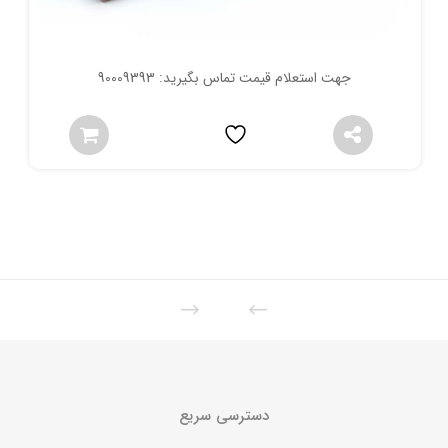
جهت استعلام قیمت تماس بگیرید: 90009393
دسترسی سریع