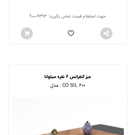
جهت استعلام قیمت تماس بگیرید: 90009393
میز کنفرانس 6 نفره سیلوانا
CO SIL 600
مدل :