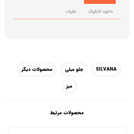
دانلود کاتالوگ
نظرات
SILVANA
جلو مبلی
محصولات دیگر
میز
محصولات مرتبط