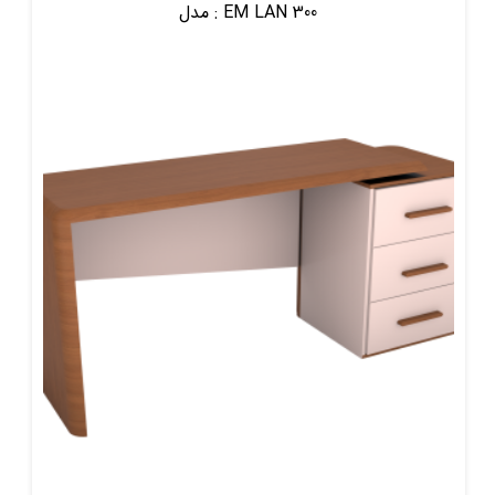
EM LAN 300
مدل :