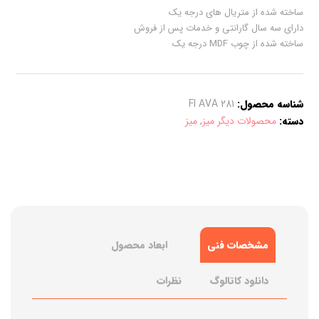
ساخته شده از متریال های درجه یک
دارای سه سال گارانتی و خدمات پس از فروش
ساخته شده از چوب MDF درجه یک
شناسه محصول:
FI AVA 281
دسته:
محصولات دیگر میز
,
میز
مشخصات فنی
ابعاد محصول
دانلود کاتالوگ
نظرات