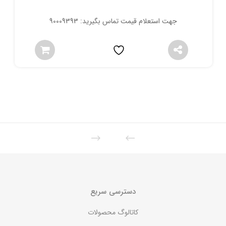
جهت استعلام قیمت تماس بگیرید: 90009393
دسترسی سریع
کاتالوگ محصولات