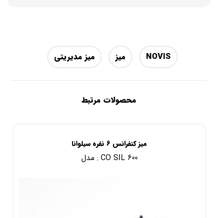
NOVIS
میز
میز مدیریتی
محصولات مرتبط
میز کنفرانس 6 نفره سیلوانا
CO SIL 600
مدل :