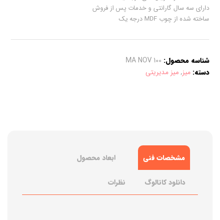
دارای سه سال گارانتی و خدمات پس از فروش
ساخته شده از چوب MDF درجه یک
شناسه محصول:
MA NOV 100
دسته:
میز
,
میز مدیریتی
مشخصات فنی
ابعاد محصول
دانلود کاتالوگ
نظرات