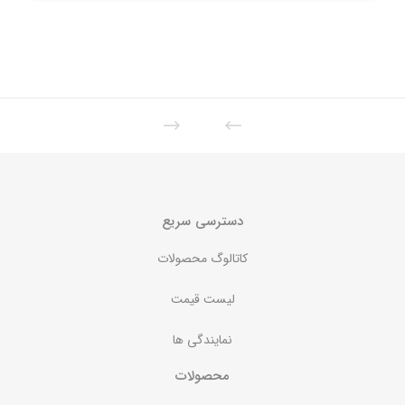
دسترسی سریع
کاتالوگ محصولات
لیست قیمت
نمایندگی ها
محصولات