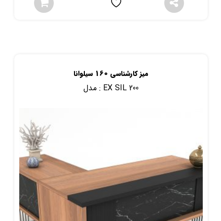
میز کارشناسی 160 سیلوانا
EX SIL 200
مدل :