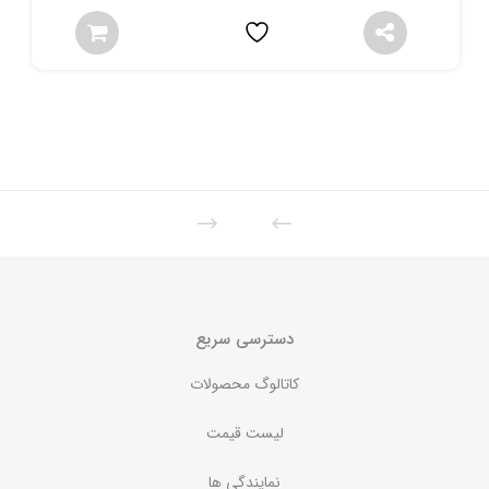
دسترسی سریع
کاتالوگ محصولات
لیست قیمت
نمایندگی ها