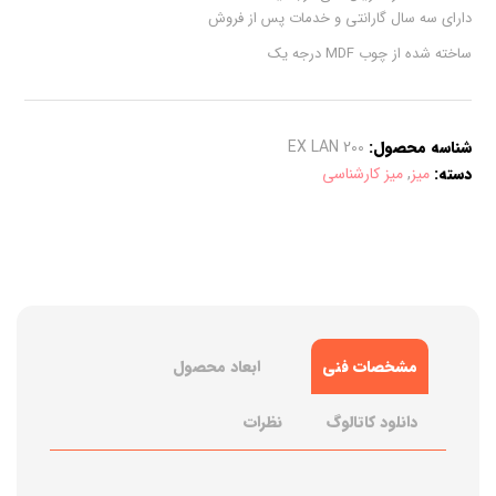
دارای سه سال گارانتی و خدمات پس از فروش
ساخته شده از چوب MDF درجه یک
شناسه محصول:
EX LAN 200
دسته:
میز
,
میز کارشناسی
مشخصات فنی
ابعاد محصول
دانلود کاتالوگ
نظرات