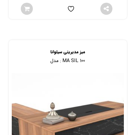
میز مدیریتی سیلوانا
MA SIL 100
مدل :