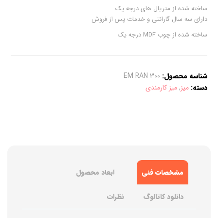
ساخته شده از متریال های درجه یک
دارای سه سال گارانتی و خدمات پس از فروش
ساخته شده از چوب MDF درجه یک
شناسه محصول:
EM RAN 300
دسته:
میز
,
میز کارمندی
مشخصات فنی
ابعاد محصول
دانلود کاتالوگ
نظرات