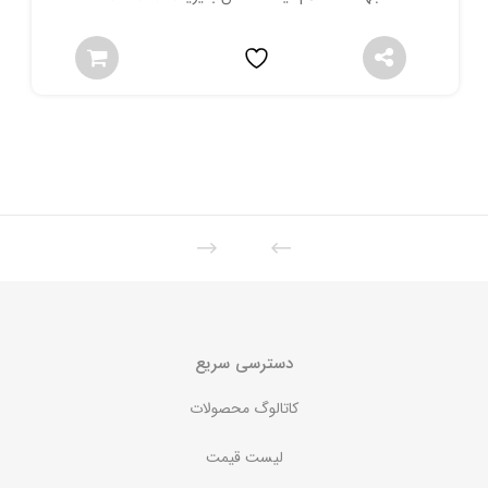
دسترسی سریع
کاتالوگ محصولات
لیست قیمت