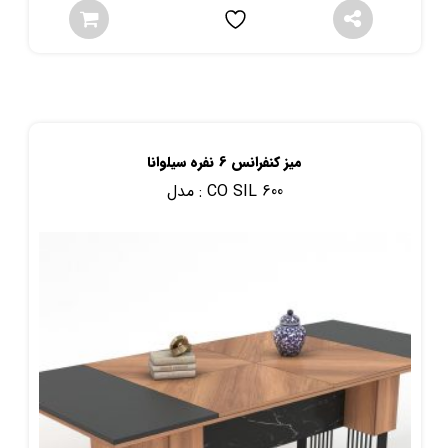
میز کنفرانس 6 نفره سیلوانا
CO SIL 600
مدل :