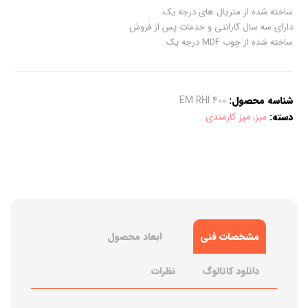
ساخته شده از متریال های درجه یک
دارای سه سال گارانتی و خدمات پس از فروش
ساخته شده از چوب MDF درجه یک
شناسه محصول:
EM RHI 400
دسته:
میز
,
میز کارمندی
مشخصات فنی
ابعاد محصول
دانلود کاتالوگ
نظرات