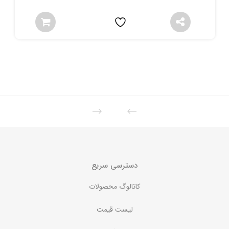
دسترسی سریع
کاتالوگ محصولات
لیست قیمت