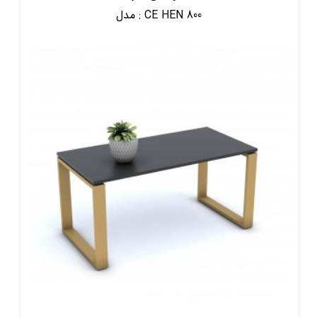
CE HEN 800
مدل :