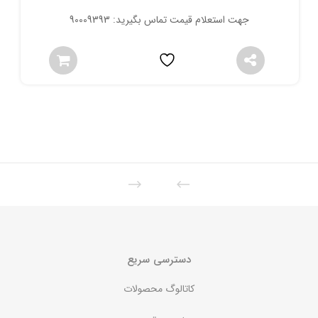
جهت استعلام قیمت تماس بگیرید: 90009393
دسترسی سریع
کاتالوگ محصولات